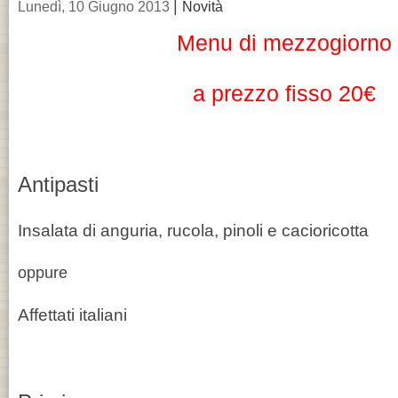
|
Lunedì, 10 Giugno 2013
Novità
Menu di mezzogiorno
a prezzo fisso 20€
Antipasti
Insalata di anguria, rucola, pinoli e cacioricotta
oppure
Affettati italiani