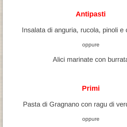
Antipasti
Insalata di anguria, rucola, pinoli e 
oppure
Alici marinate con burrat
Primi
Pasta di Gragnano con ragu di ver
oppure