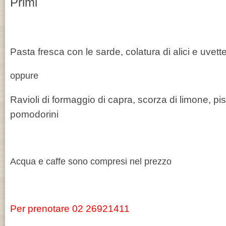
Primi
Pasta fresca con le sarde, colatura di alici e uvett
oppure
Ravioli di formaggio di capra, scorza di limone, pis
pomodorini
Acqua e caffe sono compresi nel prezzo
Per prenotare 02 26921411