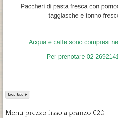
Paccheri di pasta fresca con pomodo
taggiasche e tonno fresc
Acqua e caffe sono compresi ne
Per prenotare 02 269214
Leggi tutto
Menu prezzo fisso a pranzo €20