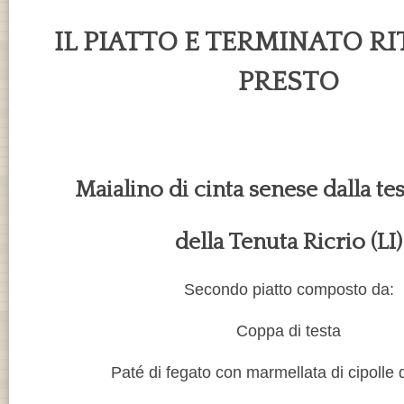
IL PIATTO E TERMINATO R
PRESTO
Maialino di cinta senese dalla tes
della Tenuta Ricrio (LI)
Secondo piatto composto da:
Coppa di testa
Paté di fegato con marmellata di cipolle 