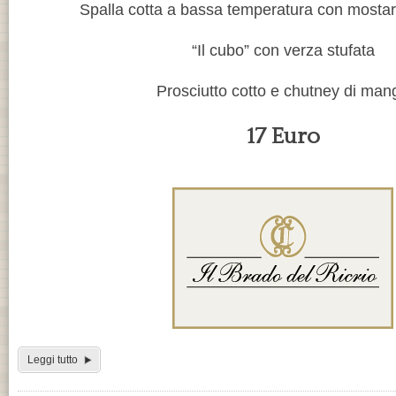
Spalla cotta a bassa temperatura con mosta
“Il cubo” con verza stufata
Prosciutto cotto e chutney di man
17 Euro
Leggi tutto