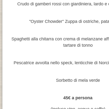
Crudo di gamberi rossi con giardiniera, lardo e o
"Oyster Chowder" Zuppa di ostriche, pata
Spaghetti alla chitarra con crema di melanzane af
tartare di tonno
Pescatrice avvolta nello speck, lenticchie di Norci
Sorbetto di mela verde
45€ a persona