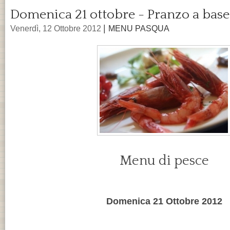
Domenica 21 ottobre - Pranzo a base
|
Venerdì, 12 Ottobre 2012
MENU PASQUA
Menu di pesce
Domenica 21 Ottobre 2012